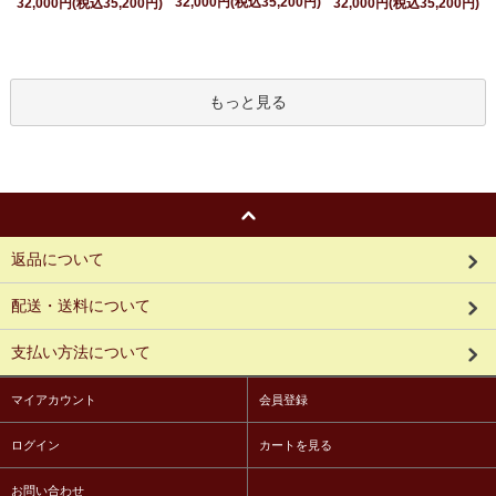
32,000円(税込35,200円)
32,000円(税込35,200円)
32,000円(税込35,200円)
もっと見る
返品について
配送・送料について
支払い方法について
マイアカウント
会員登録
ログイン
カートを見る
お問い合わせ