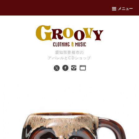
メニュー
愛知県豊橋市の
アパレルとCDショップ