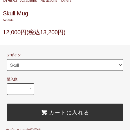
OTHERS
Attractions
Attractions
Others
Skull Mug
A20033
12,000円(税込13,200円)
デザイン
購入数
カートに入れる