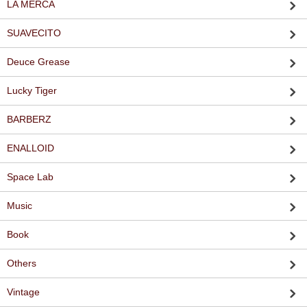
LA MERCA
SUAVECITO
Deuce Grease
Lucky Tiger
BARBERZ
ENALLOID
Space Lab
Music
Book
Others
Vintage