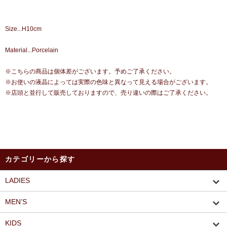
Size...H10cm
Material...Porcelain
※こちらの商品は個体差がございます。予めご了承ください。
※お使いの液晶によっては実際の色味と異なって見える場合がございます。
※店頭と並行して販売しておりますので、売り違いの際はご了承ください。
カテゴリーから探す
LADIES
MEN’S
KIDS