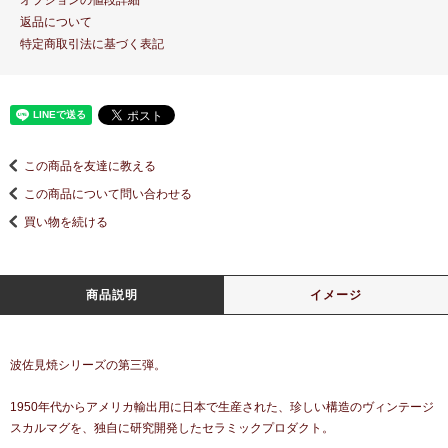
オプションの値段詳細
返品について
特定商取引法に基づく表記
この商品を友達に教える
この商品について問い合わせる
買い物を続ける
商品説明
イメージ
波佐見焼シリーズの第三弾。
1950年代からアメリカ輸出用に日本で生産された、珍しい構造のヴィンテージ
スカルマグを、独自に研究開発したセラミックプロダクト。