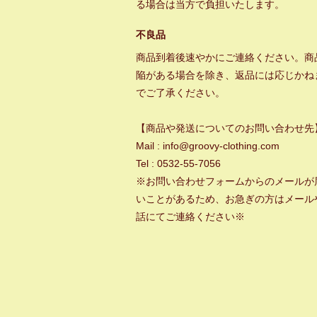
る場合は当方で負担いたします。
不良品
商品到着後速やかにご連絡ください。商
陥がある場合を除き、返品には応じかね
でご了承ください。
【商品や発送についてのお問い合わせ先
Mail : info@groovy-clothing.com
Tel : 0532-55-7056
※お問い合わせフォームからのメールが
いことがあるため、お急ぎの方はメール
話にてご連絡ください※