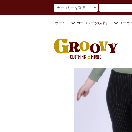
ホーム
カテゴリーから探す
メーカ