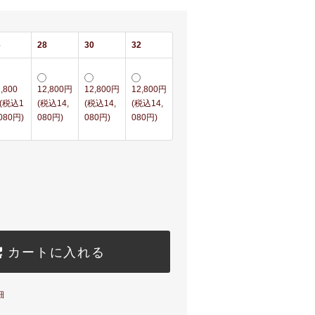
6
28
30
32
,800
12,800円
12,800円
12,800円
(税込1
(税込14,
(税込14,
(税込14,
,080円)
080円)
080円)
080円)
カートに入れる
細