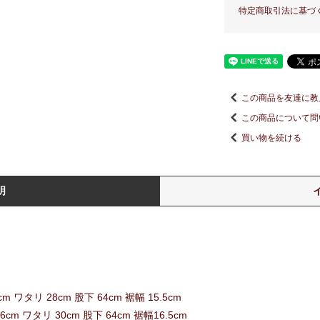
特定商取引法に基づ
この商品を友達に教
この商品について問
買い物を続ける
明
m ワタリ 28cm 股下 64cm 裾幅 15.5cm
6cm ワタリ 30cm 股下 64cm 裾幅16.5cm