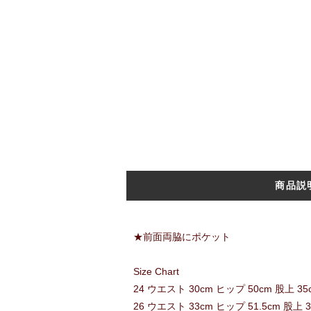
商品説
★前面両脇にポケット
Size Chart
24 ウエスト 30cm ヒップ 50cm 股上 35c
26 ウエスト 33cm ヒップ 51.5cm 股上 3