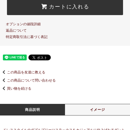
カートに入れる
オプションの値段詳細
返品について
特定商取引法に基づく表記
この商品を友達に教える
この商品について問い合わせる
買い物を続ける
商品説明
イメージ