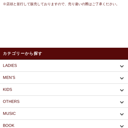
※店頭と並行して販売しておりますので、売り違いの際はご了承ください。
カテゴリーから探す
LADIES
MEN’S
KIDS
OTHERS
MUSIC
BOOK