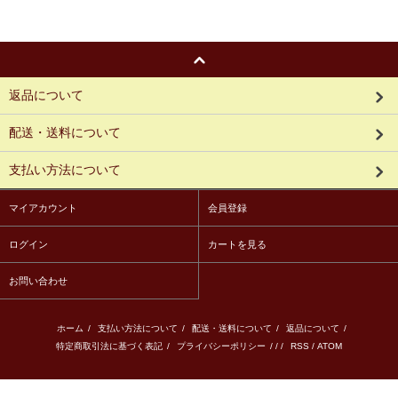
返品について
配送・送料について
支払い方法について
マイアカウント
会員登録
ログイン
カートを見る
お問い合わせ
ホーム
/
支払い方法について
/
配送・送料について
/
返品について
/
特定商取引法に基づく表記
/
プライバシーポリシー
/ / /
RSS
/
ATOM