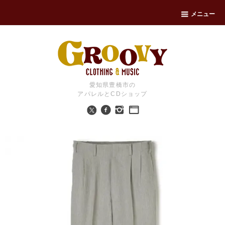
メニュー
愛知県豊橋市の
アパレルとCDショップ