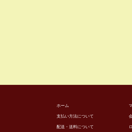
ホーム
支払い方法について
配送・送料について