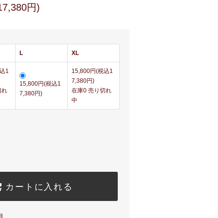
7,380円)
L
XL
税込1
15,800円(税込1
7,380円)
15,800円(税込1
切れ
在庫0 売り切れ
7,380円)
中
カートに入れる
細