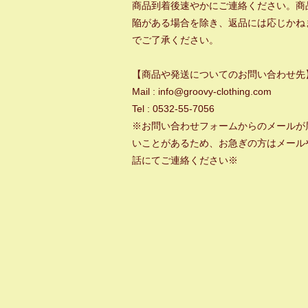
商品到着後速やかにご連絡ください。商
陥がある場合を除き、返品には応じかね
でご了承ください。
【商品や発送についてのお問い合わせ先
Mail : info@groovy-clothing.com
Tel : 0532-55-7056
※お問い合わせフォームからのメールが
いことがあるため、お急ぎの方はメール
話にてご連絡ください※