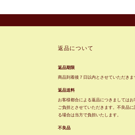
返品について
返品期限
商品到着後７日以内とさせていただきま
返品送料
お客様都合による返品につきましてはお
ご負担とさせていただきます。不良品に
る場合は当方で負担いたします。
不良品