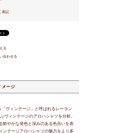
く表記
える
い合わせる
イメージ
ゆる「ヴィンテージ」と呼ばれるレーヨン
及ぶヴィンテージのアロハシャツを分析。
る鮮やかな発色と深みのある色合いを表
ィンテージアロハシャツの魅力をより多