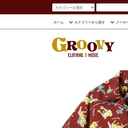
ホーム
カテゴリーから探す
メーカ