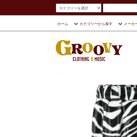
ホーム
カテゴリーから探す
メーカ