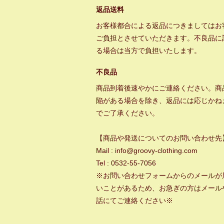
返品送料
お客様都合による返品につきましてはお
ご負担とさせていただきます。不良品に
る場合は当方で負担いたします。
不良品
商品到着後速やかにご連絡ください。商
陥がある場合を除き、返品には応じかね
でご了承ください。
【商品や発送についてのお問い合わせ先
Mail : info@groovy-clothing.com
Tel : 0532-55-7056
※お問い合わせフォームからのメールが
いことがあるため、お急ぎの方はメール
話にてご連絡ください※