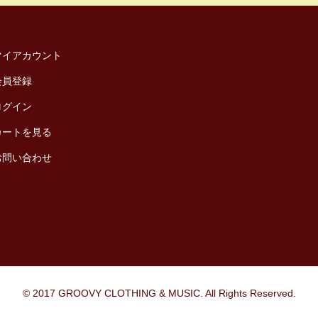
マイアカウント
会員登録
ログイン
カートを見る
お問い合わせ
© 2017 GROOVY CLOTHING & MUSIC. All Rights Reserved.