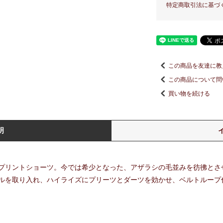
特定商取引法に基づ
この商品を友達に教
この商品について問
買い物を続ける
明
プリントショーツ。今では希少となった、アザラシの毛並みを彷彿とさ
ルを取り入れ、ハイライズにプリーツとダーツを効かせ、ベルトループ