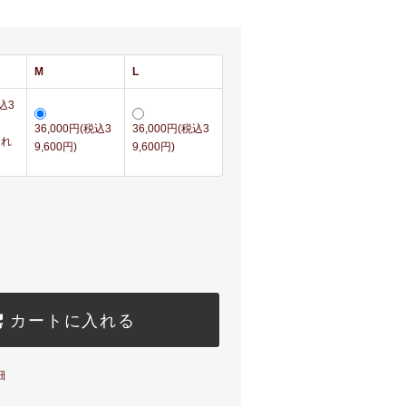
M
L
税込3
36,000円(税込3
36,000円(税込3
切れ
9,600円)
9,600円)
カートに入れる
細