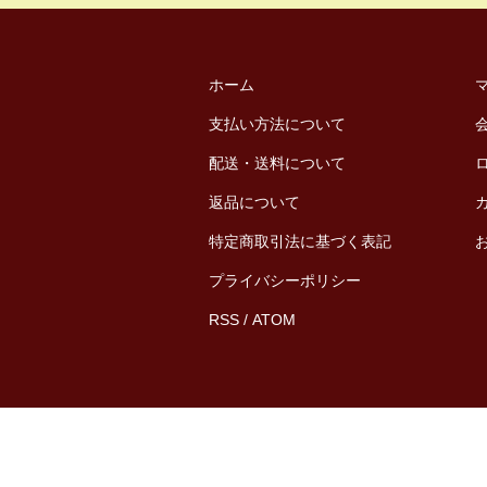
ホーム
支払い方法について
配送・送料について
返品について
特定商取引法に基づく表記
プライバシーポリシー
RSS
/
ATOM