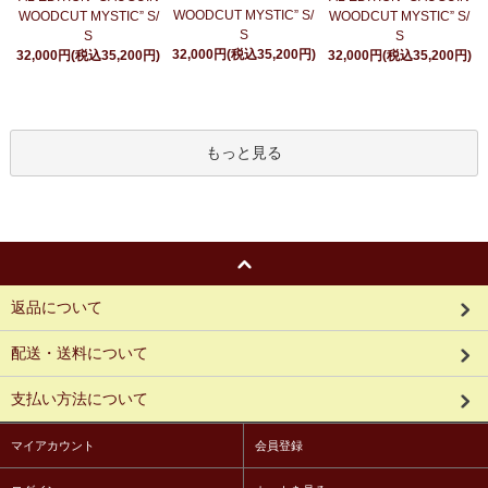
WOODCUT MYSTIC” S/
WOODCUT MYSTIC” S/
WOODCUT MYSTIC” S/
S
S
S
32,000円(税込35,200円)
32,000円(税込35,200円)
32,000円(税込35,200円)
もっと見る
返品について
配送・送料について
支払い方法について
マイアカウント
会員登録