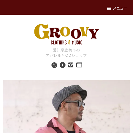
メニュー
愛知県豊橋市の
アパレルとCDショップ