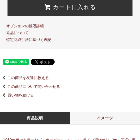
カートに入れる
オプションの値段詳細
返品について
特定商取引法に基づく表記
この商品を友達に教える
この商品について問い合わせる
買い物を続ける
商品説明
イメージ