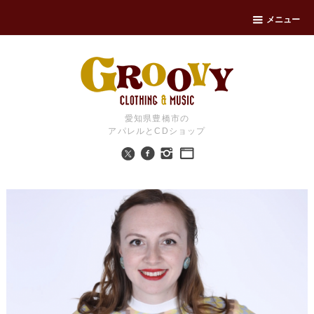
メニュー
愛知県豊橋市の
アパレルとCDショップ