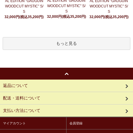
AL EDITION “GAUGUIN
AL EDITION “GAUGUIN
AL EDITION “GAUGUIN
WOODCUT MYSTIC” S/
WOODCUT MYSTIC” S/
WOODCUT MYSTIC” S/
S
S
S
32,000円(税込35,200円)
32,000円(税込35,200円)
32,000円(税込35,200円)
もっと見る
返品について
配送・送料について
支払い方法について
マイアカウント
会員登録