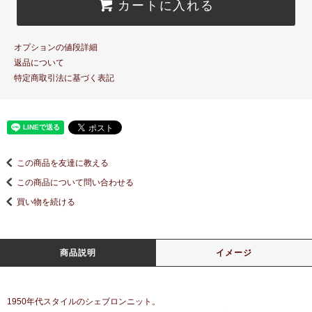
カートに入れる
オプションの値段詳細
返品について
特定商取引法に基づく表記
この商品を友達に教える
この商品について問い合わせる
買い物を続ける
商品説明
イメージ
1950年代スタイルのシェブロンニット。