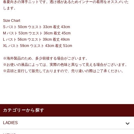
春夏向きの薄手ニットです。透け感があるためインナーの着用をオススメいた
します。
Size Chart
S バスト 50cm ウエスト 33cm 着丈 43cm
M バスト 53cm ウエスト 36cm 着丈 45cm
L バスト 56cm ウエスト 39cm 着丈 49cm
XL バスト 59cm ウエスト 43cm 着丈 51cm
※海外製品のため、多少前後する場合がございます。
※お使いの液晶によっては、実際の色味と異なって見える場合がございます。
※店頭と並行して販売しておりますので、売り違いの際はご了承ください。
カテゴリーから探す
LADIES