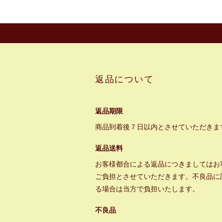
返品について
返品期限
商品到着後７日以内とさせていただきま
返品送料
お客様都合による返品につきましてはお
ご負担とさせていただきます。不良品に
る場合は当方で負担いたします。
不良品