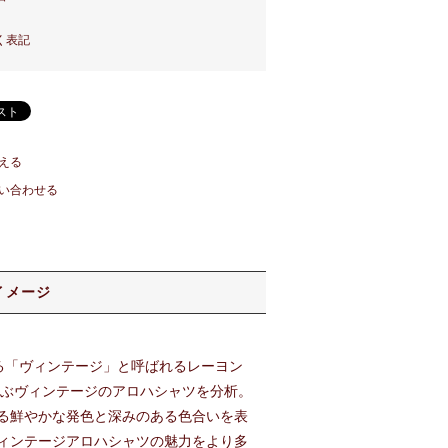
く表記
える
い合わせる
イメージ
ゆる「ヴィンテージ」と呼ばれるレーヨン
及ぶヴィンテージのアロハシャツを分析。
る鮮やかな発色と深みのある色合いを表
ィンテージアロハシャツの魅力をより多