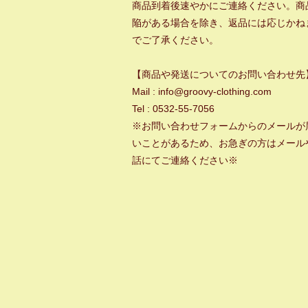
商品到着後速やかにご連絡ください。商
陥がある場合を除き、返品には応じかね
でご了承ください。
【商品や発送についてのお問い合わせ先
Mail : info@groovy-clothing.com
Tel : 0532-55-7056
※お問い合わせフォームからのメールが
いことがあるため、お急ぎの方はメール
話にてご連絡ください※