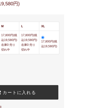
9,580円)
M
L
XL
17,800円(税
17,800円(税
込19,580円)
込19,580円)
17,800円(税
在庫0 売り
在庫0 売り
込19,580円)
切れ中
切れ中
カートに入れる
細