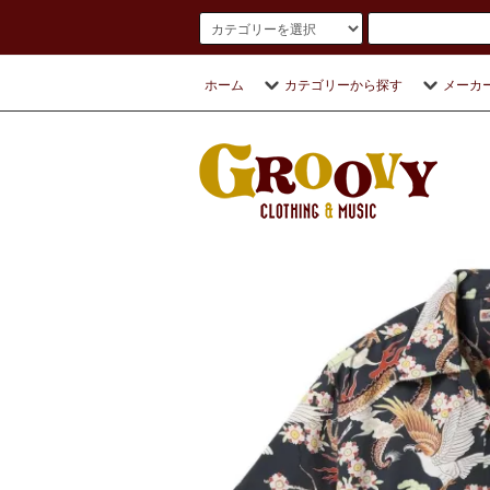
ホーム
カテゴリーから探す
メーカ