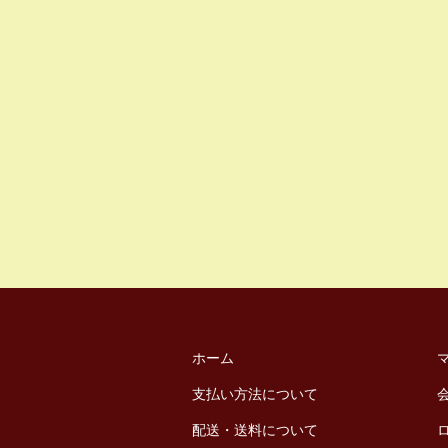
ホーム
支払い方法について
配送・送料について