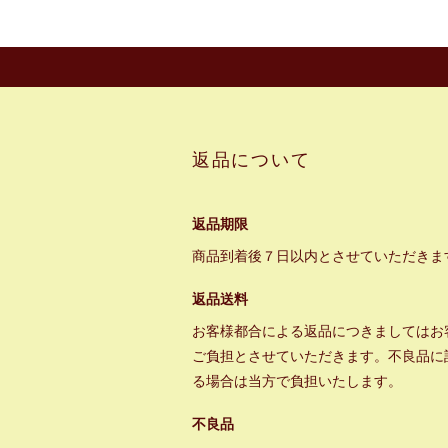
返品について
返品期限
商品到着後７日以内とさせていただきま
返品送料
お客様都合による返品につきましてはお
ご負担とさせていただきます。不良品に
る場合は当方で負担いたします。
不良品