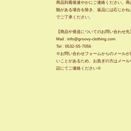
商品到着後速やかにご連絡ください。商
陥がある場合を除き、返品には応じかね
でご了承ください。
【商品や発送についてのお問い合わせ先
Mail : info@groovy-clothing.com
Tel : 0532-55-7056
※お問い合わせフォームからのメールが
いことがあるため、お急ぎの方はメール
話にてご連絡ください※