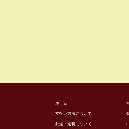
ホーム
支払い方法について
配送・送料について