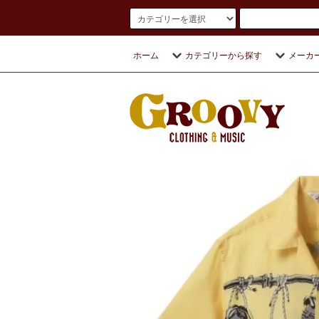
ホーム
カテゴリーから探す
メーカ