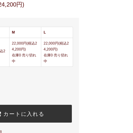
4,200円)
M
L
22,000円(税込2
22,000円(税込2
4,200円)
4,200円)
税込2
在庫0 売り切れ
在庫0 売り切れ
中
中
カートに入れる
細