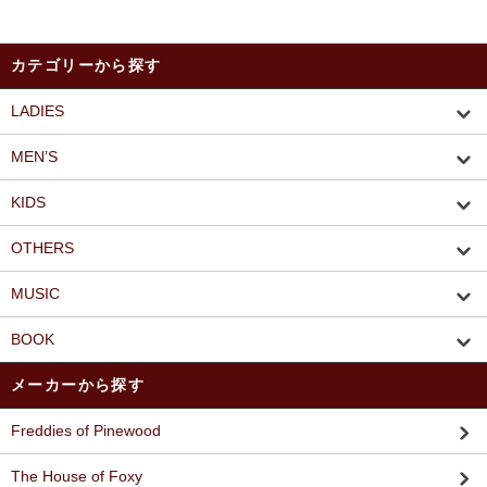
カテゴリーから探す
LADIES
MEN’S
KIDS
OTHERS
MUSIC
BOOK
メーカーから探す
Freddies of Pinewood
The House of Foxy