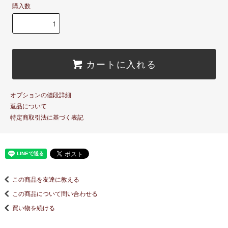
購入数
カートに入れる
オプションの値段詳細
返品について
特定商取引法に基づく表記
この商品を友達に教える
この商品について問い合わせる
買い物を続ける