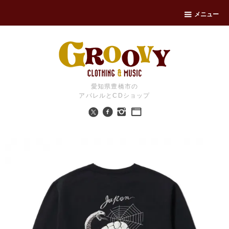
メニュー
愛知県豊橋市の
アパレルとCDショップ