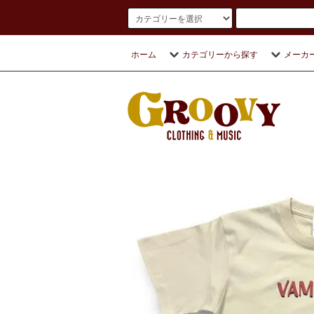
ホーム
カテゴリーから探す
メーカ