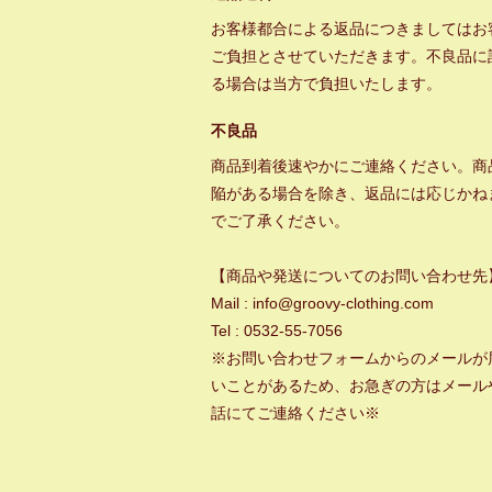
お客様都合による返品につきましてはお
ご負担とさせていただきます。不良品に
る場合は当方で負担いたします。
不良品
商品到着後速やかにご連絡ください。商
陥がある場合を除き、返品には応じかね
でご了承ください。
【商品や発送についてのお問い合わせ先
Mail : info@groovy-clothing.com
Tel : 0532-55-7056
※お問い合わせフォームからのメールが
いことがあるため、お急ぎの方はメール
話にてご連絡ください※