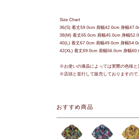
Size Chart
36(S) 着丈59.0cm 肩幅42.0cm 身幅47.
38(M) 着丈65.0cm 肩幅45.0cm 身幅52.
40(L) 着丈67.0cm 肩幅49.0cm 身幅54.
42(XL) 着丈69.0cm 肩幅56.0cm 身幅60
※お使いの液晶によっては実際の色味と
※店頭と並行して販売しておりますので
おすすめ商品