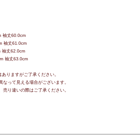
m 袖丈60.0cm
m 袖丈61.0cm
m 袖丈62.0cm
cm 袖丈63.0cm
いはありますがご了承ください。
異なって見える場合がございます。
、売り違いの際はご了承ください。