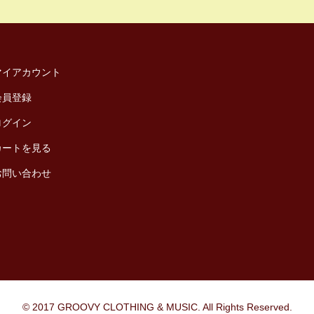
マイアカウント
会員登録
ログイン
カートを見る
お問い合わせ
© 2017 GROOVY CLOTHING & MUSIC. All Rights Reserved.