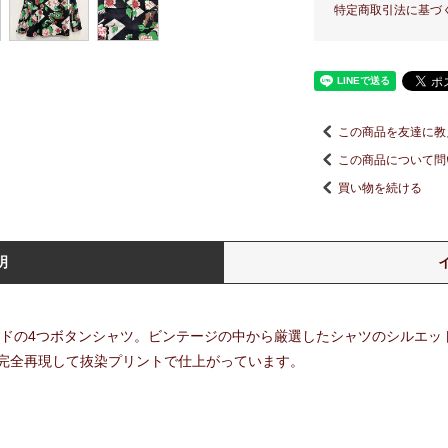
特定商取引法に基づ
この商品を友達に教
この商品について問
買い物を続ける
明
ランドの4つボタンシャツ。ビンテージの中から厳選したシャツのシルエ
完全再現して抜染プリントで仕上がっています。