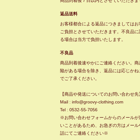
商品到着後７日以内とさせていただきま
返品送料
お客様都合による返品につきましてはお
ご負担とさせていただきます。不良品に
る場合は当方で負担いたします。
不良品
商品到着後速やかにご連絡ください。商
陥がある場合を除き、返品には応じかね
でご了承ください。
【商品や発送についてのお問い合わせ先
Mail : info@groovy-clothing.com
Tel : 0532-55-7056
※お問い合わせフォームからのメールが
いことがあるため、お急ぎの方はメール
話にてご連絡ください※