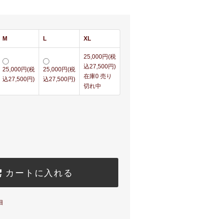
M
L
XL
25,000円(税
込27,500円)
25,000円(税
25,000円(税
在庫0 売り
込27,500円)
込27,500円)
切れ中
カートに入れる
細