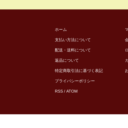
ホーム
支払い方法について
配送・送料について
返品について
特定商取引法に基づく表記
プライバシーポリシー
RSS
/
ATOM