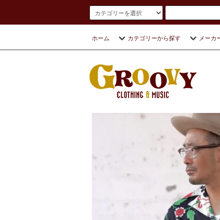
ホーム
カテゴリーから探す
メーカ