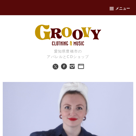
メニュー
愛知県豊橋市の
アパレルとCDショップ