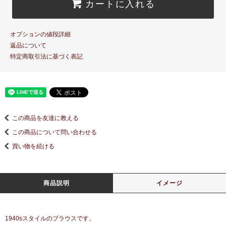
カートに入れる
オプションの値段詳細
返品について
特定商取引法に基づく表記
この商品を友達に教える
この商品について問い合わせる
買い物を続ける
商品説明
イメージ
1940sスタイルのブラウスです。