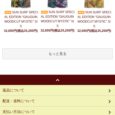
SUN SURF SPECI
SUN SURF SPECI
SUN SURF SPECI
AL EDITION “GAUGUIN
AL EDITION “GAUGUIN
AL EDITION “GAUGUIN
WOODCUT MYSTIC” S/
WOODCUT MYSTIC” S/
WOODCUT MYSTIC” S/
S
S
S
32,000円(税込35,200円)
32,000円(税込35,200円)
32,000円(税込35,200円)
もっと見る
返品について
配送・送料について
支払い方法について