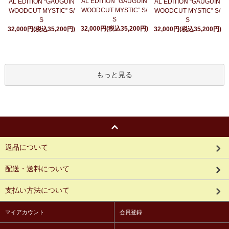
AL EDITION “GAUGUIN
AL EDITION “GAUGUIN
AL EDITION “GAUGUIN
WOODCUT MYSTIC” S/
WOODCUT MYSTIC” S/
WOODCUT MYSTIC” S/
S
S
S
32,000円(税込35,200円)
32,000円(税込35,200円)
32,000円(税込35,200円)
もっと見る
返品について
配送・送料について
支払い方法について
マイアカウント
会員登録