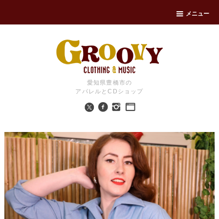
メニュー
愛知県豊橋市の
アパレルとCDショップ