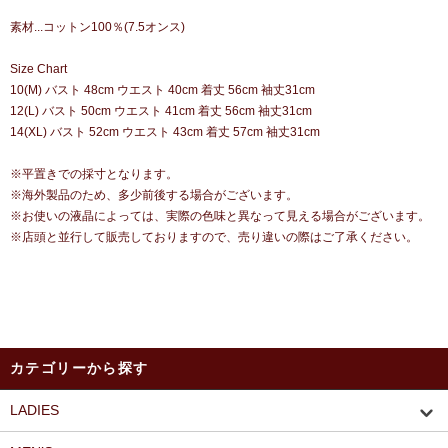
素材...コットン100％(7.5オンス)
Size Chart
10(M) バスト 48cm ウエスト 40cm 着丈 56cm 袖丈31cm
12(L) バスト 50cm ウエスト 41cm 着丈 56cm 袖丈31cm
14(XL) バスト 52cm ウエスト 43cm 着丈 57cm 袖丈31cm
※平置きでの採寸となります。
※海外製品のため、多少前後する場合がございます。
※お使いの液晶によっては、実際の色味と異なって見える場合がございます。
※店頭と並行して販売しておりますので、売り違いの際はご了承ください。
カテゴリーから探す
LADIES