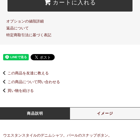
カートに入れる
オプションの値段詳細
返品について
特定商取引法に基づく表記
この商品を友達に教える
この商品について問い合わせる
買い物を続ける
商品説明
イメージ
ウエスタンスタイルのデニムシャツ。パールのスナップボタン。