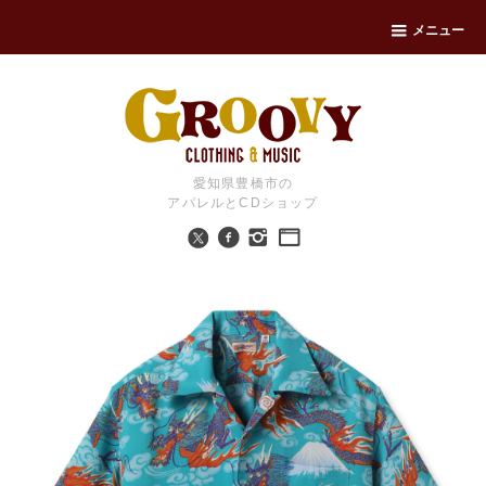
メニュー
愛知県豊橋市の
アパレルとCDショップ