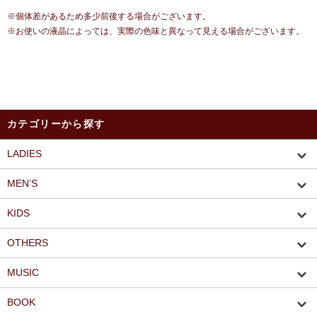
※個体差があるため多少前後する場合がございます。
※お使いの液晶によっては、実際の色味と異なって見える場合がございます。
カテゴリーから探す
LADIES
MEN’S
KIDS
OTHERS
MUSIC
BOOK