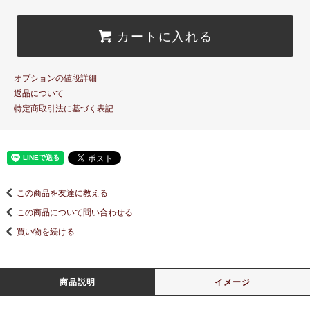
カートに入れる
オプションの値段詳細
返品について
特定商取引法に基づく表記
この商品を友達に教える
この商品について問い合わせる
買い物を続ける
商品説明
イメージ