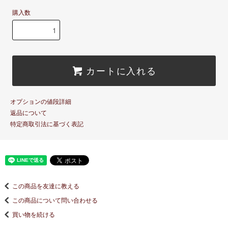
購入数
カートに入れる
オプションの値段詳細
返品について
特定商取引法に基づく表記
この商品を友達に教える
この商品について問い合わせる
買い物を続ける