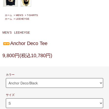
ホーム
>
MEN’S
>
T-SHIRTS
ホーム
>
LEEHEYGE
MEN’S
LEEHEYGE
Anchor Deco Tee
9,800円(税込10,780円)
カラー
サイズ