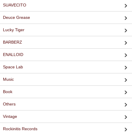
SUAVECITO
Deuce Grease
Lucky Tiger
BARBERZ
ENALLOID
Space Lab
Music
Book
Others
Vintage
Rockinitis Records