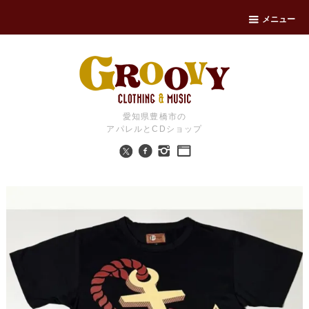
メニュー
愛知県豊橋市の
アパレルとCDショップ