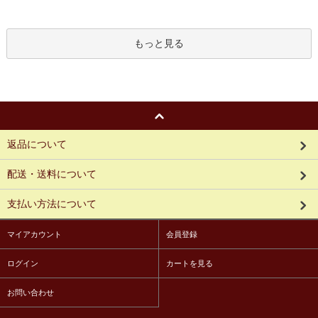
もっと見る
返品について
配送・送料について
支払い方法について
マイアカウント
会員登録
ログイン
カートを見る
お問い合わせ