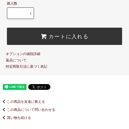
購入数
カートに入れる
オプションの値段詳細
返品について
特定商取引法に基づく表記
この商品を友達に教える
この商品について問い合わせる
買い物を続ける