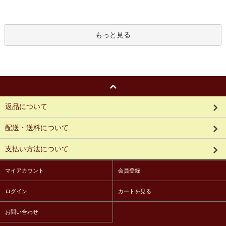
もっと見る
返品について
配送・送料について
支払い方法について
マイアカウント
会員登録
ログイン
カートを見る
お問い合わせ