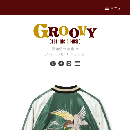
メニュー
愛知県豊橋市の
アパレルとCDショップ