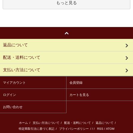
もっと見る
返品について
配送・送料について
支払い方法について
マイアカウント
会員登録
ログイン
カートを見る
お問い合わせ
ホーム
/
支払い方法について
/
配送・送料について
/
返品について
/
特定商取引法に基づく表記
/
プライバシーポリシー
/ / /
RSS
/
ATOM