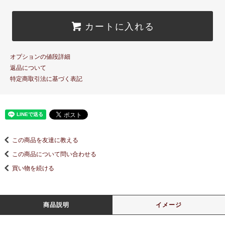
カートに入れる
オプションの値段詳細
返品について
特定商取引法に基づく表記
この商品を友達に教える
この商品について問い合わせる
買い物を続ける
商品説明
イメージ