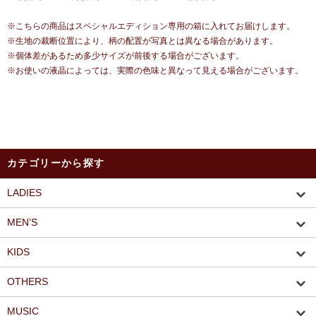
※こちらの商品はスペシャルエディション専用の箱に入れてお届けします。
※生地の裁断位置により、柄の配置が写真とは異なる場合があります。
※個体差があるため多少サイズが前後する場合がございます。
※お使いの液晶によっては、実際の色味と異なって見える場合がございます。
カテゴリーから探す
LADIES
MEN’S
KIDS
OTHERS
MUSIC