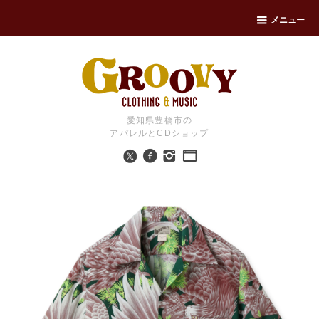
メニュー
愛知県豊橋市の
アパレルとCDショップ