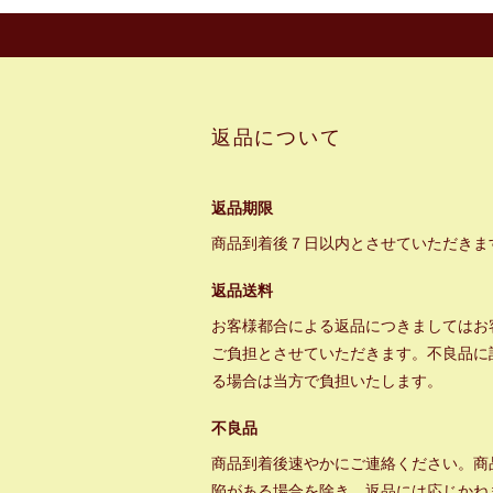
返品について
返品期限
商品到着後７日以内とさせていただきま
返品送料
お客様都合による返品につきましてはお
ご負担とさせていただきます。不良品に
る場合は当方で負担いたします。
不良品
商品到着後速やかにご連絡ください。商
陥がある場合を除き、返品には応じかね