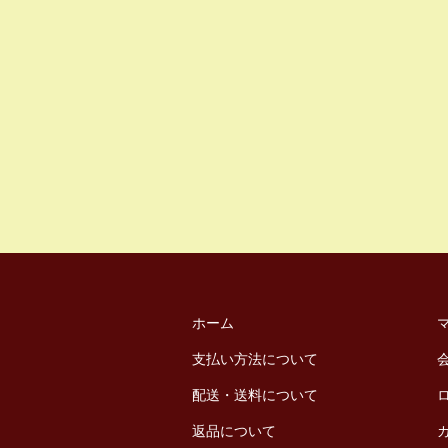
ホーム
支払い方法について
配送・送料について
返品について