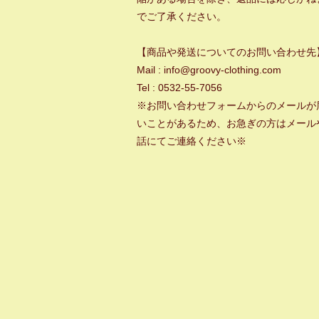
でご了承ください。
【商品や発送についてのお問い合わせ先
Mail : info@groovy-clothing.com
Tel : 0532-55-7056
※お問い合わせフォームからのメールが
いことがあるため、お急ぎの方はメール
話にてご連絡ください※