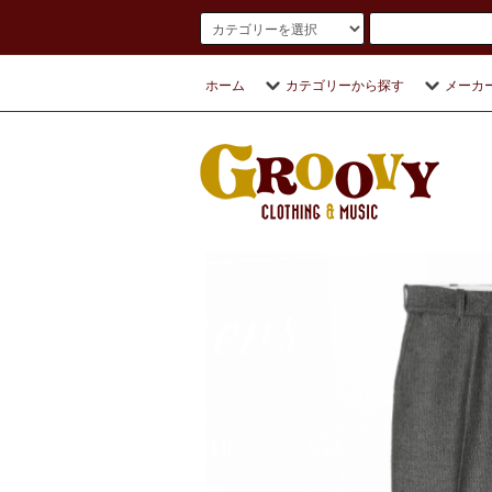
ホーム
カテゴリーから探す
メーカ