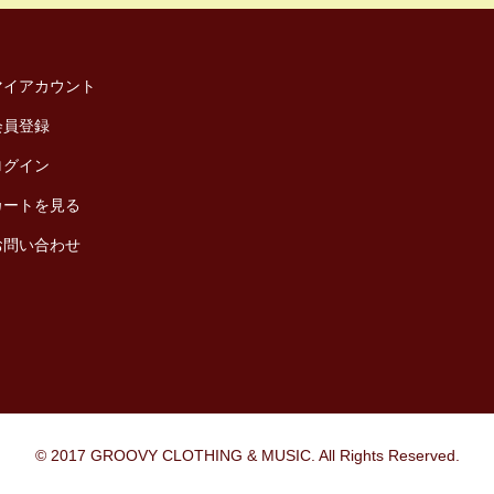
マイアカウント
会員登録
ログイン
カートを見る
お問い合わせ
© 2017 GROOVY CLOTHING & MUSIC. All Rights Reserved.