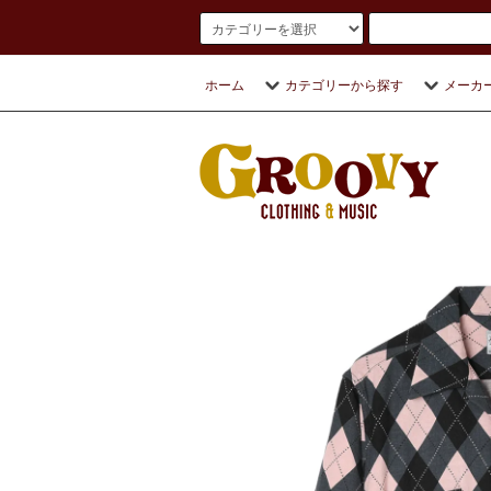
ホーム
カテゴリーから探す
メーカ