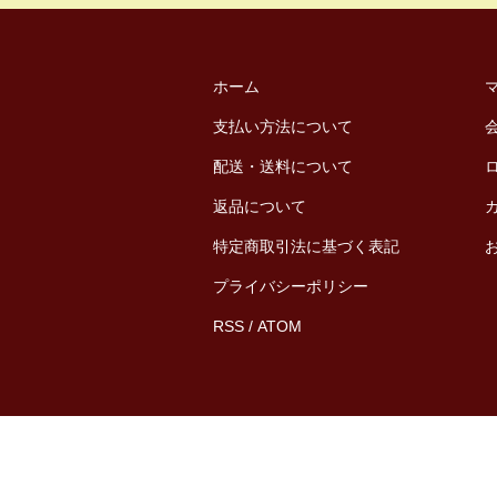
ホーム
支払い方法について
配送・送料について
返品について
特定商取引法に基づく表記
プライバシーポリシー
RSS
/
ATOM