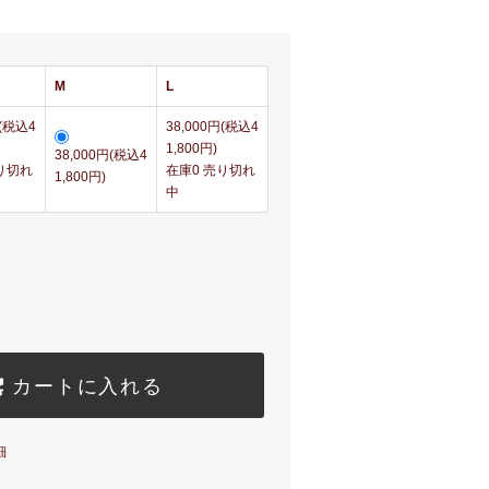
M
L
円(税込4
38,000円(税込4
1,800円)
38,000円(税込4
り切れ
在庫0 売り切れ
1,800円)
中
カートに入れる
細