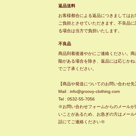
返品送料
お客様都合による返品につきましてはお
ご負担とさせていただきます。不良品に
る場合は当方で負担いたします。
不良品
商品到着後速やかにご連絡ください。商
陥がある場合を除き、返品には応じかね
でご了承ください。
【商品や発送についてのお問い合わせ先
Mail : info@groovy-clothing.com
Tel : 0532-55-7056
※お問い合わせフォームからのメールが
いことがあるため、お急ぎの方はメール
話にてご連絡ください※