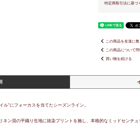
特定商取引法に基づ
この商品を友達に教
この商品について問
買い物を続ける
明
ーガイル”にフォーカスを当てたシーズンライン。
リネン混の平織り生地に抜染プリントを施し、本格的なミッドセンチュ