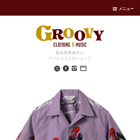
メニュー
愛知県豊橋市の
アパレルとCDショップ