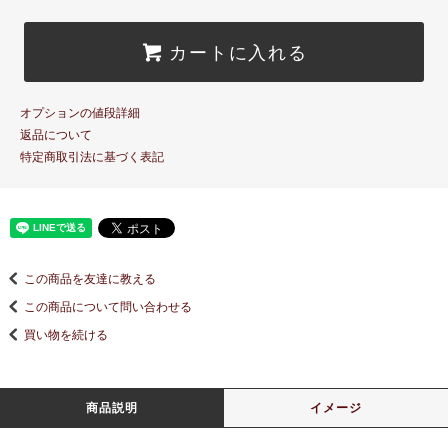
カートに入れる
オプションの値段詳細
返品について
特定商取引法に基づく表記
この商品を友達に教える
この商品について問い合わせる
買い物を続ける
商品説明
イメージ