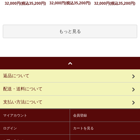
32,000円(税込35,200円)
32,000円(税込35,200円)
32,000円(税込35,200円)
もっと見る
返品について
配送・送料について
支払い方法について
マイアカウント
会員登録
ログイン
カートを見る