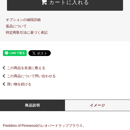
カートに入れる
オプションの値段詳細
返品について
特定商取引法に基づく表記
この商品を友達に教える
この商品について問い合わせる
買い物を続ける
商品説明
イメージ
Freddies of Pinewoodのレオパードラップブラウス。