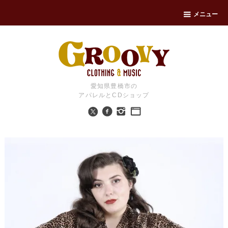
メニュー
愛知県豊橋市の
アパレルとCDショップ