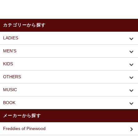
カテゴリーから探す
LADIES
MEN’S
KIDS
OTHERS
MUSIC
BOOK
メーカーから探す
Freddies of Pinewood