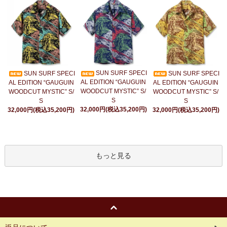
SUN SURF SPECI
SUN SURF SPECI
SUN SURF SPECI
AL EDITION “GAUGUIN
AL EDITION “GAUGUIN
AL EDITION “GAUGUIN
WOODCUT MYSTIC” S/
WOODCUT MYSTIC” S/
WOODCUT MYSTIC” S/
S
S
S
32,000円(税込35,200円)
32,000円(税込35,200円)
32,000円(税込35,200円)
もっと見る