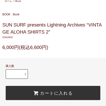
ホーム
>
Book
BOOK
Book
SUN SURF presents Lightning Archives “VINTA
GE ALOHA SHIRTS 2”
SS02802
6,000円(税込6,600円)
購入数
カートに入れる