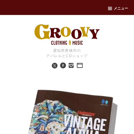
メニュー
愛知県豊橋市の
アパレルとCDショップ