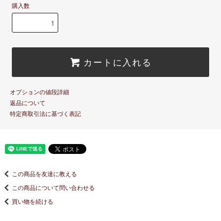
購入数
カートに入れる
オプションの値段詳細
返品について
特定商取引法に基づく表記
この商品を友達に教える
この商品について問い合わせる
買い物を続ける