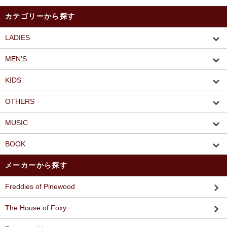
カテゴリーから探す
LADIES
MEN’S
KIDS
OTHERS
MUSIC
BOOK
メーカーから探す
Freddies of Pinewood
The House of Foxy