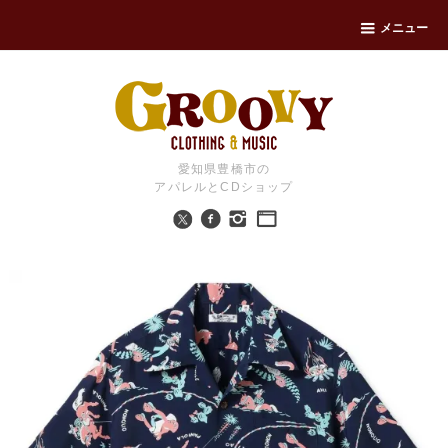
メニュー
愛知県豊橋市の
アパレルとCDショップ