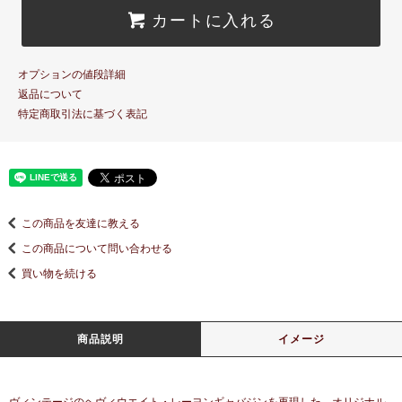
カートに入れる
オプションの値段詳細
返品について
特定商取引法に基づく表記
この商品を友達に教える
この商品について問い合わせる
買い物を続ける
商品説明
イメージ