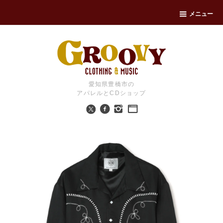
メニュー
愛知県豊橋市の
アパレルとCDショップ