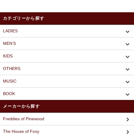
カテゴリーから探す
LADIES
MEN’S
KIDS
OTHERS
MUSIC
BOOK
メーカーから探す
Freddies of Pinewood
The House of Foxy