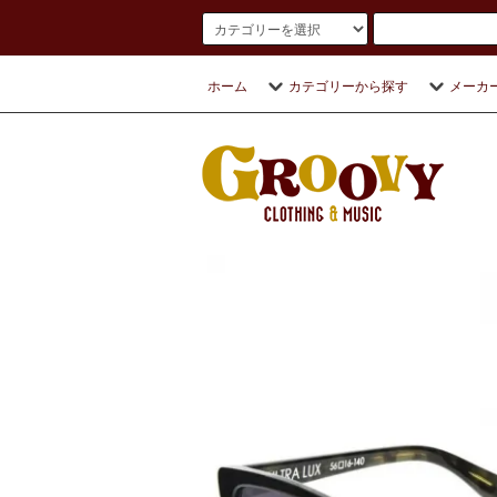
ホーム
カテゴリーから探す
メーカ