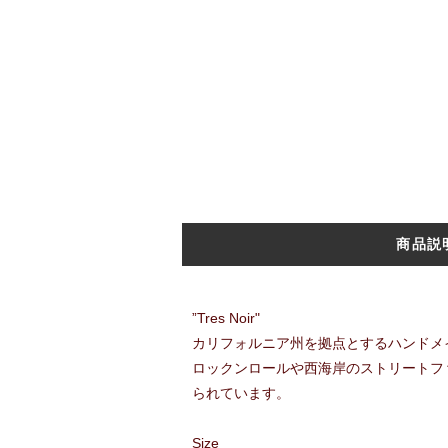
商品説
”Tres Noir"
カリフォルニア州を拠点とするハンドメ
ロックンロールや西海岸のストリートフ
られています。
Size