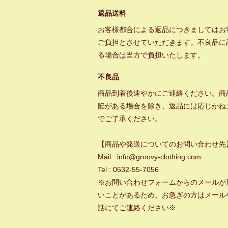
返品送料
お客様都合による返品につきましてはお
ご負担とさせていただきます。不良品に
る場合は当方で負担いたします。
不良品
商品到着後速やかにご連絡ください。商
陥がある場合を除き、返品には応じかね
でご了承ください。
【商品や発送についてのお問い合わせ先
Mail : info@groovy-clothing.com
Tel : 0532-55-7056
※お問い合わせフォームからのメールが
いことがあるため、お急ぎの方はメール
話にてご連絡ください※