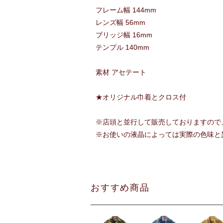
フレーム幅 144mm
レンズ幅 56mm
ブリッジ幅 16mm
テンプル 140mm
素材 アセテート
★オリジナル巾着とクロス付
※店頭と並行して販売しておりますので
※お使いの液晶によっては実際の色味と
おすすめ商品