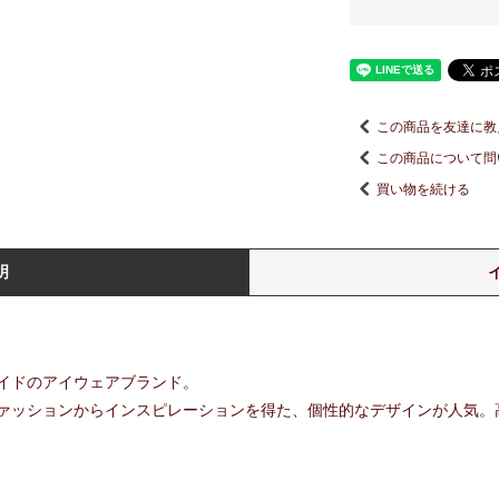
この商品を友達に教
この商品について問
買い物を続ける
明
イドのアイウェアブランド。
ァッションからインスピレーションを得た、個性的なデザインが人気。