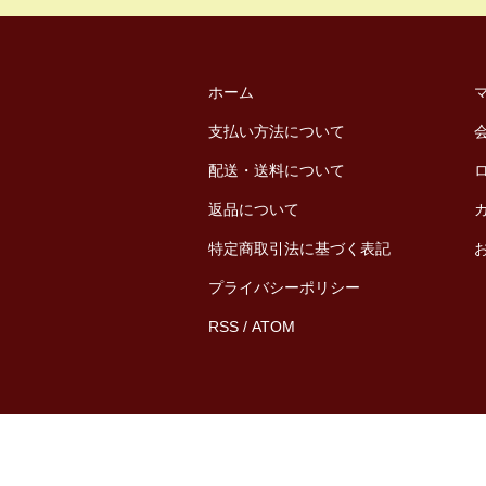
ホーム
支払い方法について
配送・送料について
返品について
特定商取引法に基づく表記
プライバシーポリシー
RSS
/
ATOM