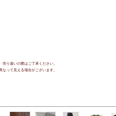
、売り違いの際はご了承ください。
異なって見える場合がございます。