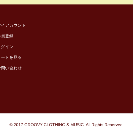
マイアカウント
会員登録
ログイン
カートを見る
お問い合わせ
© 2017 GROOVY CLOTHING & MUSIC. All Rights Reserved.