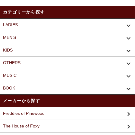
カテゴリーから探す
LADIES
MEN’S
KIDS
OTHERS
MUSIC
BOOK
メーカーから探す
Freddies of Pinewood
The House of Foxy