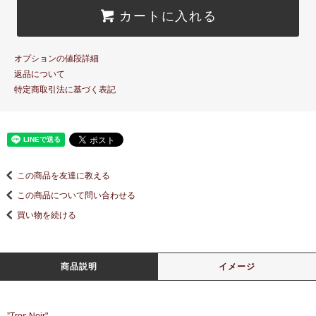
カートに入れる
オプションの値段詳細
返品について
特定商取引法に基づく表記
この商品を友達に教える
この商品について問い合わせる
買い物を続ける
商品説明
イメージ