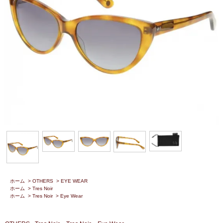
ホーム
>
OTHERS
>
EYE WEAR
ホーム
>
Tres Noir
ホーム
>
Tres Noir
>
Eye Wear