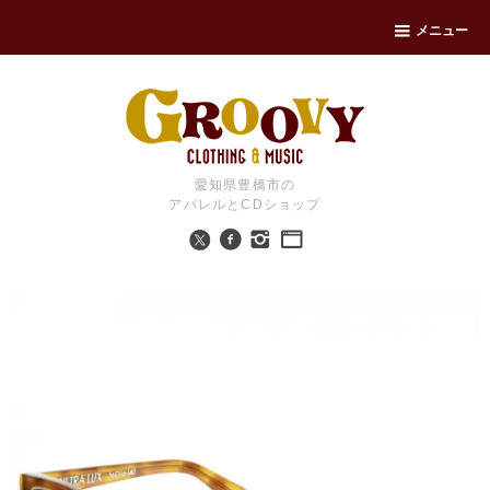
メニュー
愛知県豊橋市の
アパレルとCDショップ