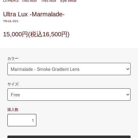
OTHERS
Tres Noir
Tres Noir
Eye Wear
Ultra Lux -Marmalade-
TN-UL-021
15,000円(税込16,500円)
カラー
サイズ
購入数