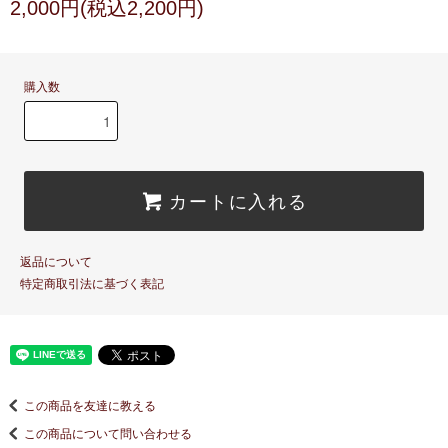
2,000円(税込2,200円)
購入数
カートに入れる
返品について
特定商取引法に基づく表記
この商品を友達に教える
この商品について問い合わせる