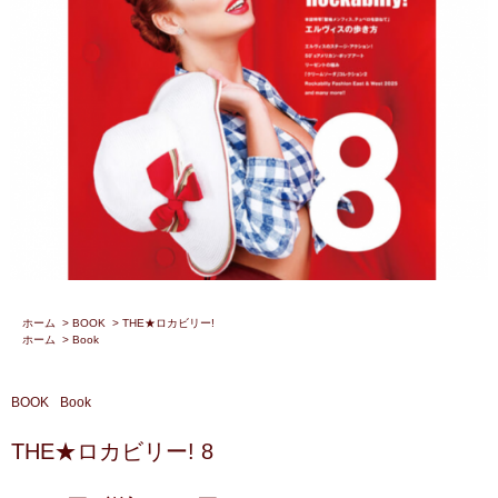
ホーム
>
BOOK
>
THE★ロカビリー!
ホーム
>
Book
BOOK
Book
THE★ロカビリー! 8