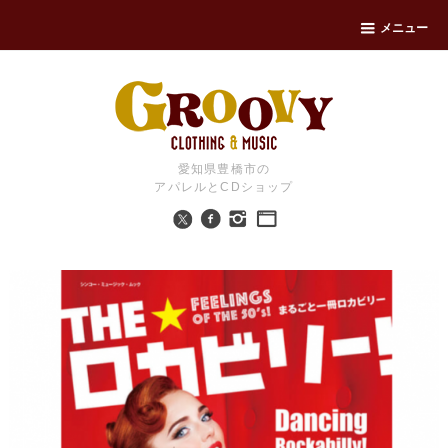
メニュー
愛知県豊橋市の
アパレルとCDショップ