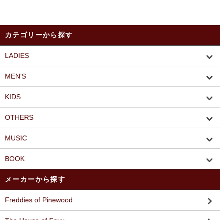
カテゴリーから探す
LADIES
MEN’S
KIDS
OTHERS
MUSIC
BOOK
メーカーから探す
Freddies of Pinewood