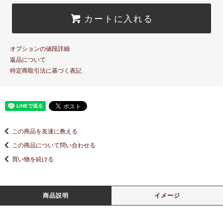
カートに入れる
オプションの値段詳細
返品について
特定商取引法に基づく表記
この商品を友達に教える
この商品について問い合わせる
買い物を続ける
商品説明
イメージ