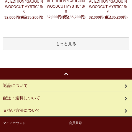
AL EDITION “GAUGUIN
AL EDITION “GAUGUIN
AL EDITION “GAUGUIN
WOODCUT MYSTIC” S/
WOODCUT MYSTIC” S/
WOODCUT MYSTIC” S/
S
S
S
32,000円(税込35,200円)
32,000円(税込35,200円)
32,000円(税込35,200円)
もっと見る
返品について
配送・送料について
支払い方法について
マイアカウント
会員登録