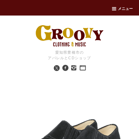
メニュー
愛知県豊橋市の
アパレルとCDショップ