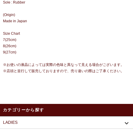
Sole : Rubber
(Origin)
Made in Japan
Size Chart
7(25cm)
8(26cm)
9(27cm)
※お使いの液晶によっては実際の色味と異なって見える場合がございます。
※店頭と並行して販売しておりますので、売り違いの際はご了承ください。
カテゴリーから探す
LADIES