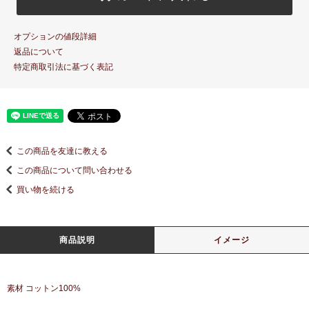
オプションの値段詳細
返品について
特定商取引法に基づく表記
この商品を友達に教える
この商品について問い合わせる
買い物を続ける
商品説明
イメージ
素材 コットン100%