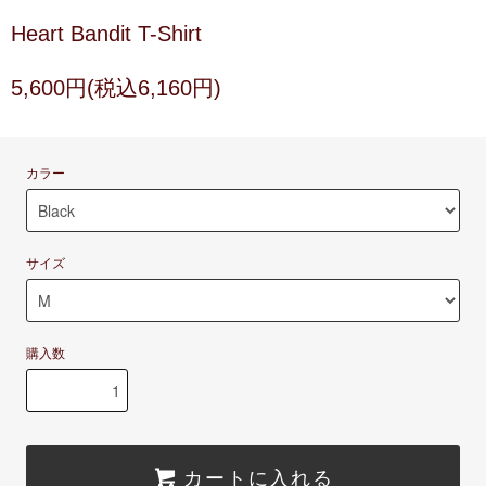
Heart Bandit T-Shirt
5,600円(税込6,160円)
カラー
サイズ
購入数
カートに入れる