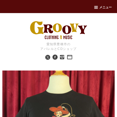
メニュー
愛知県豊橋市の
アパレルとCDショップ