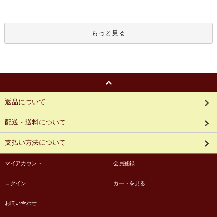
もっと見る
返品について
配送・送料について
支払い方法について
マイアカウント
会員登録
ログイン
カートを見る
お問い合わせ