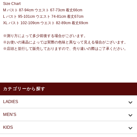
Size Chart
M バスト 87-94cm ウエスト 67-73cm 着丈66cm
L バスト 95-101cm ウエスト 74-81cm 着丈67cm
XL バスト 102-109cm ウエスト 82-89cm 着丈69cm
※測り方によって多少前後する場合がございます。
※お使いの液晶によっては実際の色味と異なって見える場合がございます。
※店頭と並行して販売しておりますので、売り違いの際はご了承ください。
カテゴリーから探す
LADIES
MEN’S
KIDS