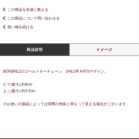
この商品を友達に教える
この商品について問い合わせる
買い物を続ける
商品説明
イメージ
BERBREZのゴールドキーチェーン。SAILOR KATSデザイン。
たて(最大) 約9cm
よこ(最大) 約3.5cm
※お使いの液晶によっては実際の色味と異なって見える場合がございます。