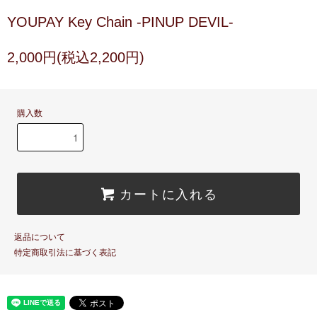
YOUPAY Key Chain -PINUP DEVIL-
2,000円(税込2,200円)
購入数
カートに入れる
返品について
特定商取引法に基づく表記