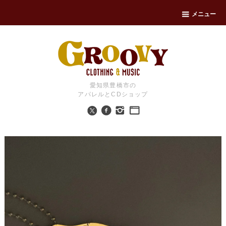
メニュー
愛知県豊橋市の
アパレルとCDショップ