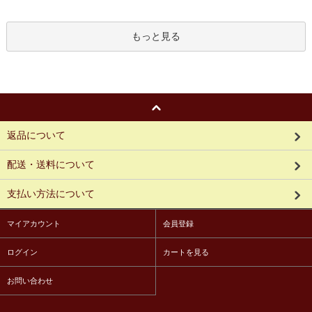
もっと見る
返品について
配送・送料について
支払い方法について
マイアカウント
会員登録
ログイン
カートを見る
お問い合わせ