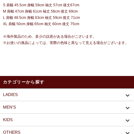
S 肩幅 45.5cm 身幅 59cm 袖丈 57cm 後丈67cm
M 肩幅 47cm 身幅 61cm 袖丈 58cm 後丈 69cm
L 肩幅 48.5cm 身幅 63cm 袖丈 59cm 後丈 71cm
XL 肩幅 50cm 身幅 65cm 袖丈 60cm 後丈 75cm
※海外製品のため、多少の誤差がある場合がございます。
※お使いの液晶によっては、実際の色味と異なって見える場合がございます。
カテゴリーから探す
LADIES
MEN’S
KIDS
OTHERS