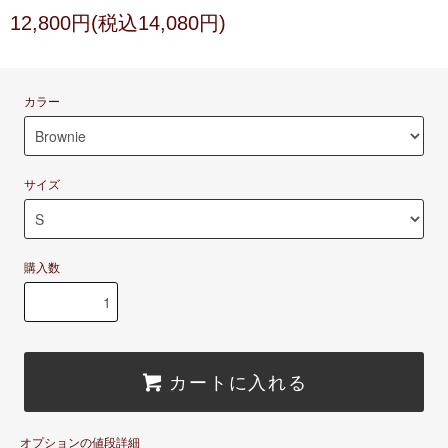
12,800円(税込14,080円)
カラー
サイズ
購入数
カートに入れる
オプションの値段詳細