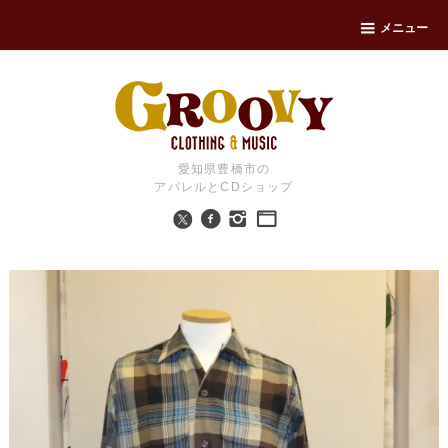
メニュー
愛知県豊橋市の
アパレルとCDショップ