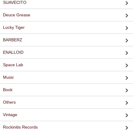
SUAVECITO
Deuce Grease
Lucky Tiger
BARBERZ
ENALLOID
Space Lab
Music
Book
Others
Vintage
Rockinitis Records