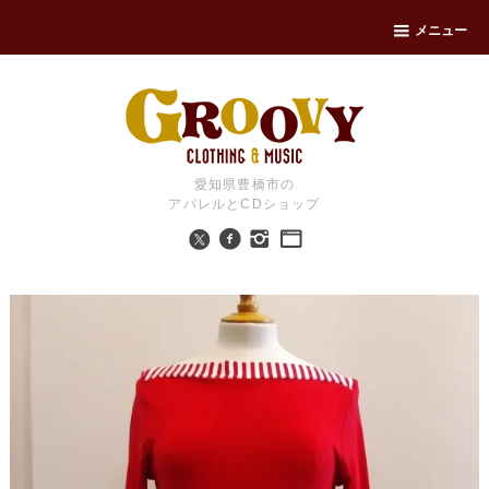
メニュー
愛知県豊橋市の
アパレルとCDショップ