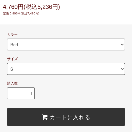
4,760円(税込5,236円)
定価 6,800円(税込7,480円)
カラー
サイズ
購入数
カートに入れる