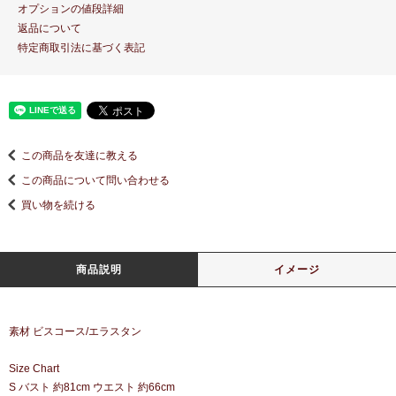
オプションの値段詳細
返品について
特定商取引法に基づく表記
この商品を友達に教える
この商品について問い合わせる
買い物を続ける
商品説明
イメージ
素材 ビスコース/エラスタン
Size Chart
S バスト 約81cm ウエスト 約66cm