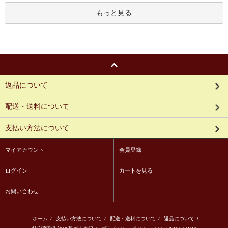
もっと見る
返品について
配送・送料について
支払い方法について
マイアカウント
会員登録
ログイン
カートを見る
お問い合わせ
ホーム
/
支払い方法について
/
配送・送料について
/
返品について
/