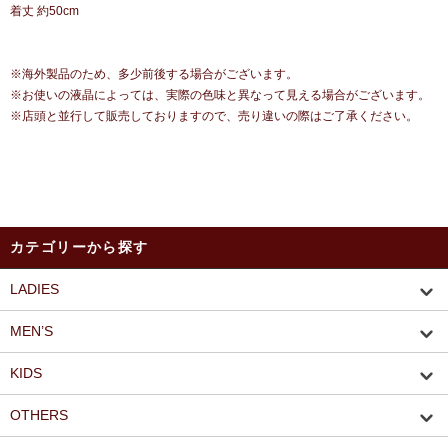
着丈 約50cm
※海外製品のため、多少前後する場合がございます。
※お使いの液晶によっては、実際の色味と異なって見える場合がございます。
※店頭と並行して販売しておりますので、売り違いの際はご了承ください。
カテゴリーから探す
LADIES
MEN’S
KIDS
OTHERS