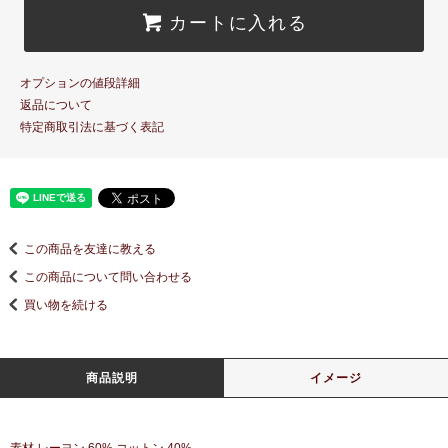
カートに入れる
オプションの値段詳細
返品について
特定商取引法に基づく表記
この商品を友達に教える
この商品について問い合わせる
買い物を続ける
商品説明
イメージ