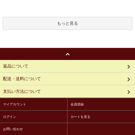
もっと見る
返品について
配送・送料について
支払い方法について
マイアカウント
会員登録
ログイン
カートを見る
お問い合わせ