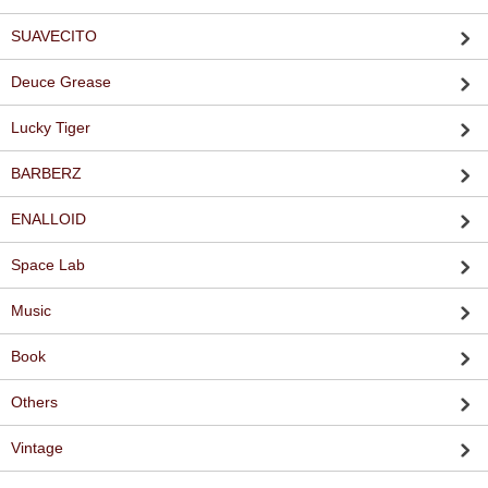
SUAVECITO
Deuce Grease
Lucky Tiger
BARBERZ
ENALLOID
Space Lab
Music
Book
Others
Vintage