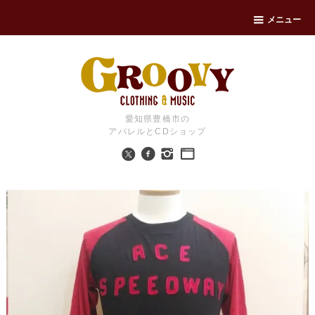
メニュー
愛知県豊橋市の
アパレルとCDショップ