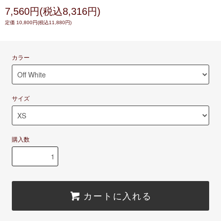
7,560円(税込8,316円)
定価 10,800円(税込11,880円)
カラー
サイズ
購入数
カートに入れる