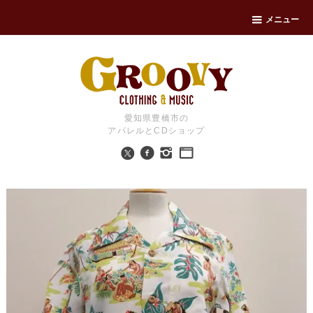
メニュー
愛知県豊橋市の
アパレルとCDショップ