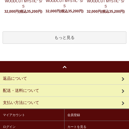
WOODCUT MYSTIC” S/
WOODCUT MYSTIC” S/
WOODCUT MYSTIC” S/
S
S
S
32,000円(税込35,200円)
32,000円(税込35,200円)
32,000円(税込35,200円)
もっと見る
返品について
配送・送料について
支払い方法について
マイアカウント
会員登録
ログイン
カートを見る