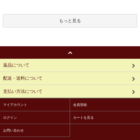
もっと見る
返品について
配送・送料について
支払い方法について
マイアカウント
会員登録
ログイン
カートを見る
お問い合わせ