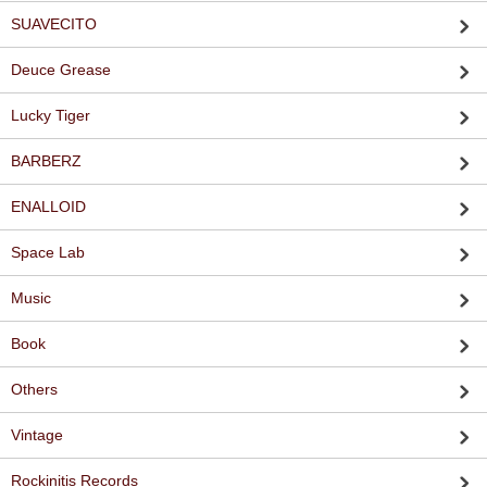
SUAVECITO
Deuce Grease
Lucky Tiger
BARBERZ
ENALLOID
Space Lab
Music
Book
Others
Vintage
Rockinitis Records