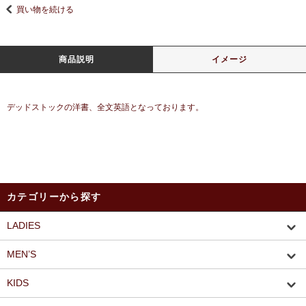
買い物を続ける
商品説明
イメージ
デッドストックの洋書、全文英語となっております。
カテゴリーから探す
LADIES
MEN’S
KIDS