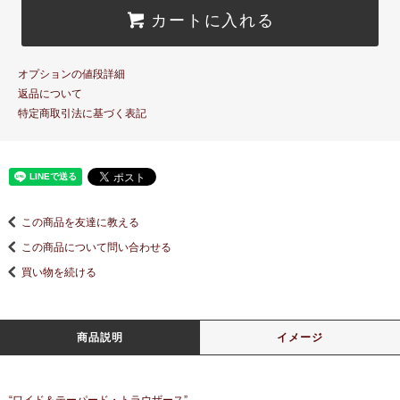
カートに入れる
オプションの値段詳細
返品について
特定商取引法に基づく表記
この商品を友達に教える
この商品について問い合わせる
買い物を続ける
商品説明
イメージ