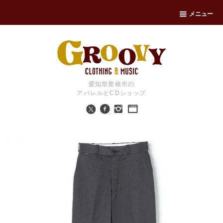
メニュー
愛知県豊橋市の
アパレルとCDショップ