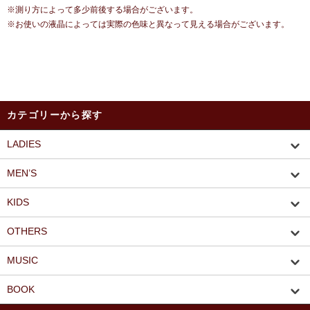
※測り方によって多少前後する場合がございます。
※お使いの液晶によっては実際の色味と異なって見える場合がございます。
カテゴリーから探す
LADIES
MEN’S
KIDS
OTHERS
MUSIC
BOOK