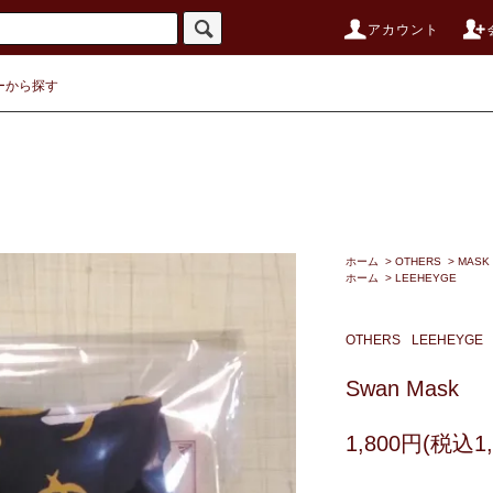
アカウント
ーから探す
ホーム
>
OTHERS
>
MASK
ホーム
>
LEEHEYGE
OTHERS
LEEHEYGE
Swan Mask
1,800円(税込1,