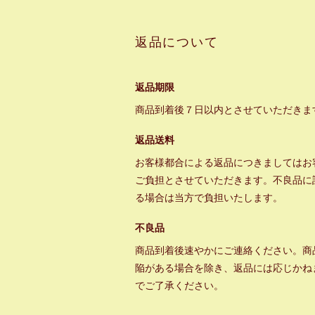
返品について
返品期限
商品到着後７日以内とさせていただきま
返品送料
お客様都合による返品につきましてはお
ご負担とさせていただきます。不良品に
る場合は当方で負担いたします。
不良品
商品到着後速やかにご連絡ください。商
陥がある場合を除き、返品には応じかね
でご了承ください。