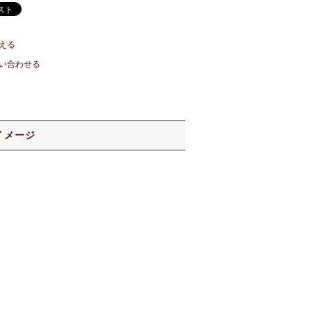
える
い合わせる
イメージ