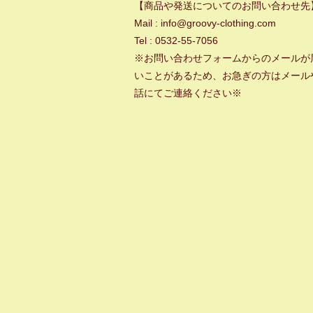
【商品や発送についてのお問い合わせ先
Mail : info@groovy-clothing.com
Tel : 0532-55-7056
※お問い合わせフォームからのメールが
いことがあるため、お急ぎの方はメール
話にてご連絡ください※