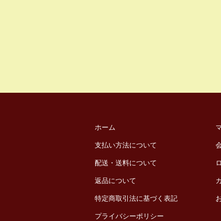
ホーム
支払い方法について
配送・送料について
返品について
特定商取引法に基づく表記
プライバシーポリシー