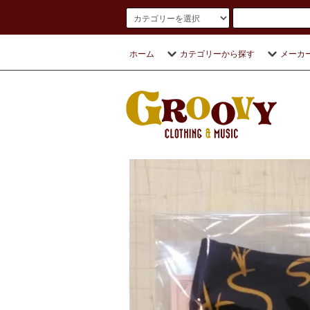
ホーム
カテゴリーから探す
メーカ