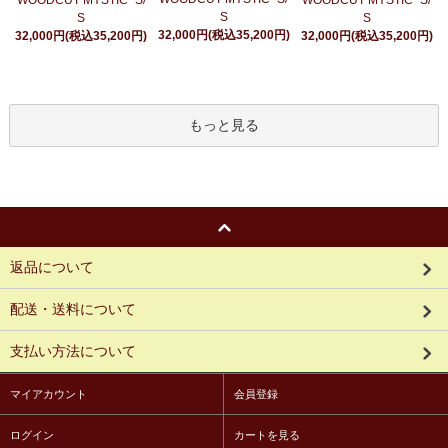
S
S
S
32,000円(税込35,200円)
32,000円(税込35,200円)
32,000円(税込35,200円)
もっと見る
返品について
配送・送料について
支払い方法について
マイアカウント
会員登録
ログイン
カートを見る