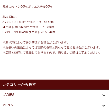
素材 コットン50%, ポリエステル50%
Size Chart
S バスト 81-89cm ウエスト 61-68.5cm
M バスト 91-96.5cm ウエスト 71-76cm
L バスト 99-104cm ウエスト 78.5-84cm
※測り方によって多少前後する場合がございます。
※お使いの液晶によっては実際の色味と異なって見える場合がございます。
※店頭と並行して販売しておりますので、売り違いの際はご了承ください。
カテゴリーから探す
LADIES
MEN’S