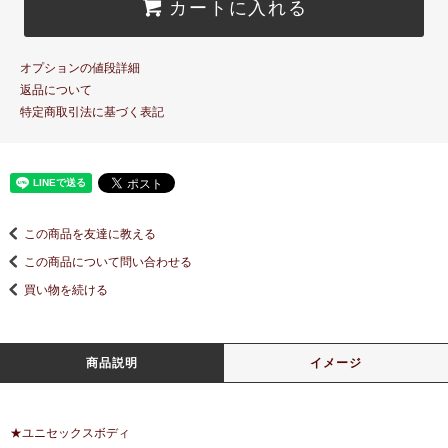
カートに入れる
オプションの値段詳細
返品について
特定商取引法に基づく表記
この商品を友達に教える
この商品について問い合わせる
買い物を続ける
商品説明
イメージ
★ユニセックスボディ