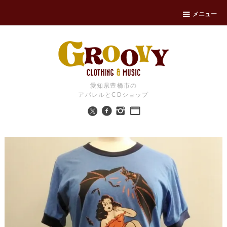
メニュー
愛知県豊橋市の
アパレルとCDショップ