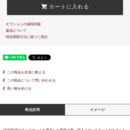
カートに入れる
オプションの値段詳細
返品について
特定商取引法に基づく表記
この商品を友達に教える
この商品について問い合わせる
買い物を続ける
商品説明
イメージ