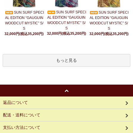
SUN SURF SPECI
SUN SURF SPECI
SUN SURF SPECI
AL EDITION “GAUGUIN
AL EDITION “GAUGUIN
AL EDITION “GAUGUIN
WOODCUT MYSTIC” S/
WOODCUT MYSTIC” S/
WOODCUT MYSTIC” S/
S
S
S
32,000円(税込35,200円)
32,000円(税込35,200円)
32,000円(税込35,200円)
もっと見る
返品について
配送・送料について
支払い方法について