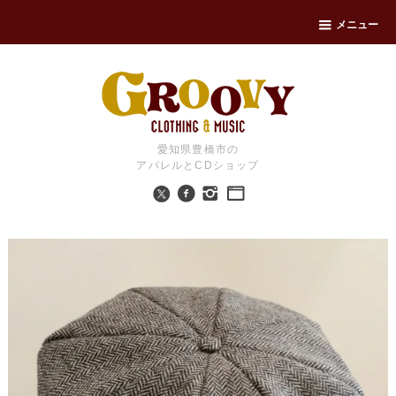
メニュー
愛知県豊橋市の
アパレルとCDショップ