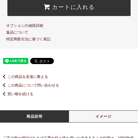
カートに入れる
オプションの値段詳細
返品について
特定商取引法に基づく表記
この商品を友達に教える
この商品について問い合わせる
買い物を続ける
商品説明
イメージ