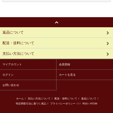
返品について
配送・送料について
支払い方法について
マイアカウント
会員登録
ログイン
カートを見る
お問い合わせ
ホーム
/
支払い方法について
/
配送・送料について
/
返品について
/
特定商取引法に基づく表記
/
プライバシーポリシー
/ / /
RSS
/
ATOM