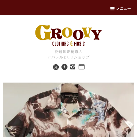
メニュー
愛知県豊橋市の
アパレルとCDショップ