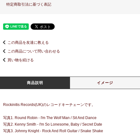
特定商取引法に基づく表記
この商品を友達に教える
この商品について問い合わせる
買い物を続ける
商品説明
イメージ
Rockinitis Records(UK)のレコードキーチェーンです。
写真1. Round Robin - I'm The Wolf Man / Sit And Dance
写真2. Kenny Smith - I'm So Lonesome, Baby / Secret Date
写真3. Johnny Knight - Rock And Roll Guitar / Snake Shake