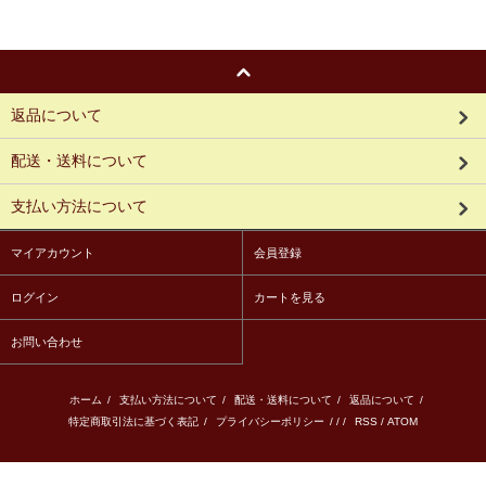
返品について
配送・送料について
支払い方法について
マイアカウント
会員登録
ログイン
カートを見る
お問い合わせ
ホーム
/
支払い方法について
/
配送・送料について
/
返品について
/
特定商取引法に基づく表記
/
プライバシーポリシー
/ / /
RSS
/
ATOM