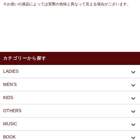
※お使いの液晶によっては実際の色味と異なって見える場合がございます。
カテゴリーから探す
LADIES
MEN’S
KIDS
OTHERS
MUSIC
BOOK