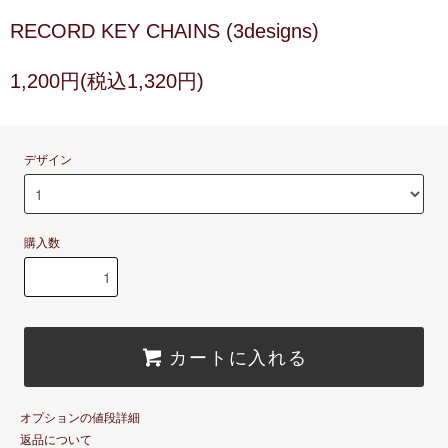
RECORD KEY CHAINS (3designs)
1,200円(税込1,320円)
デザイン
購入数
カートに入れる
オプションの値段詳細
返品について