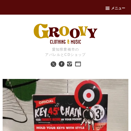
メニュー
愛知県豊橋市の
アパレルとCDショップ