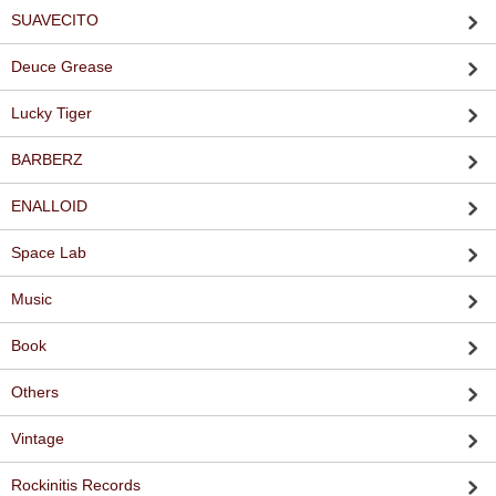
SUAVECITO
Deuce Grease
Lucky Tiger
BARBERZ
ENALLOID
Space Lab
Music
Book
Others
Vintage
Rockinitis Records