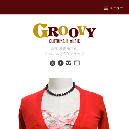
メニュー
愛知県豊橋市の
アパレルとCDショップ