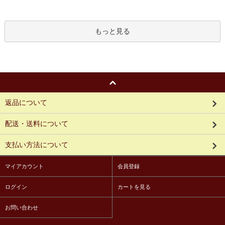
もっと見る
返品について
配送・送料について
支払い方法について
マイアカウント
会員登録
ログイン
カートを見る
お問い合わせ