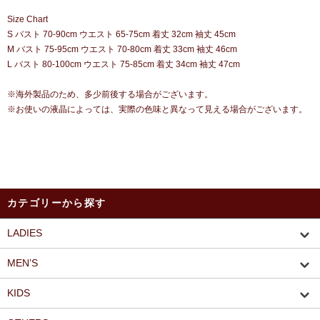
Size Chart
S バスト 70-90cm ウエスト 65-75cm 着丈 32cm 袖丈 45cm
M バスト 75-95cm ウエスト 70-80cm 着丈 33cm 袖丈 46cm
L バスト 80-100cm ウエスト 75-85cm 着丈 34cm 袖丈 47cm
※海外製品のため、多少前後する場合がございます。
※お使いの液晶によっては、実際の色味と異なって見える場合がございます。
カテゴリーから探す
LADIES
MEN’S
KIDS