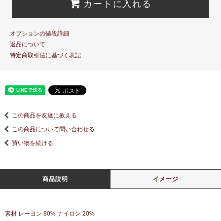
カートに入れる
オプションの値段詳細
返品について
特定商取引法に基づく表記
この商品を友達に教える
この商品について問い合わせる
買い物を続ける
商品説明
イメージ
素材 レーヨン 80% ナイロン 20%