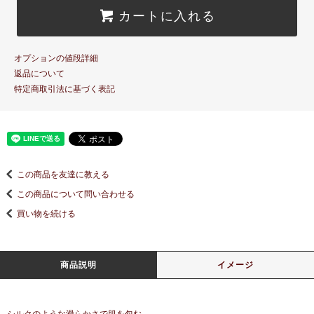
カートに入れる
オプションの値段詳細
返品について
特定商取引法に基づく表記
この商品を友達に教える
この商品について問い合わせる
買い物を続ける
商品説明
イメージ