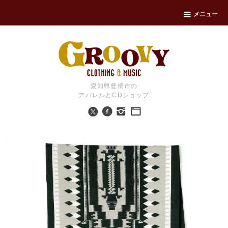
メニュー
愛知県豊橋市の
アパレルとCDショップ