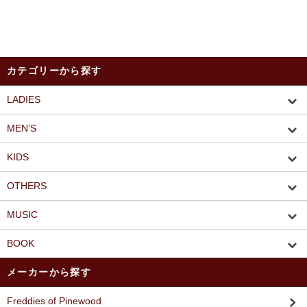
カテゴリーから探す
LADIES
MEN’S
KIDS
OTHERS
MUSIC
BOOK
メーカーから探す
Freddies of Pinewood