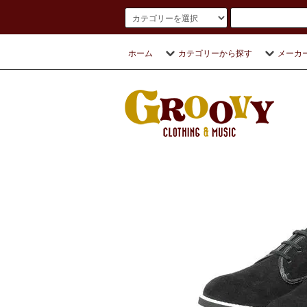
ホーム
カテゴリーから探す
メーカ