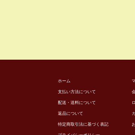
ホーム
支払い方法について
配送・送料について
返品について
特定商取引法に基づく表記