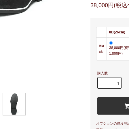
38,000円(税込4
8D(26cm)
Bla
38,000円(
ck
1,800円)
購入数
オプションの値段詳