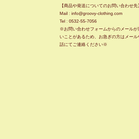
【商品や発送についてのお問い合わせ先
Mail : info@groovy-clothing.com
Tel : 0532-55-7056
※お問い合わせフォームからのメールが
いことがあるため、お急ぎの方はメール
話にてご連絡ください※