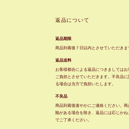
返品について
返品期限
商品到着後７日以内とさせていただきま
返品送料
お客様都合による返品につきましてはお
ご負担とさせていただきます。不良品に
る場合は当方で負担いたします。
不良品
商品到着後速やかにご連絡ください。商
陥がある場合を除き、返品には応じかね
でご了承ください。