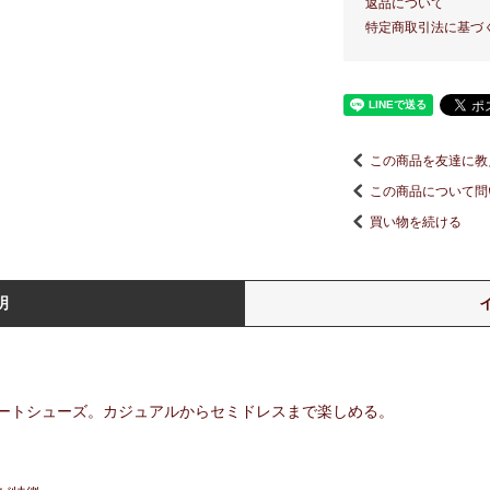
返品について
特定商取引法に基づ
この商品を友達に教
この商品について問
買い物を続ける
明
ートシューズ。カジュアルからセミドレスまで楽しめる。