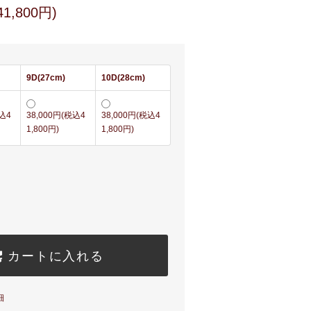
1,800円)
9D(27cm)
10D(28cm)
税込4
38,000円(税込4
38,000円(税込4
1,800円)
1,800円)
カートに入れる
細