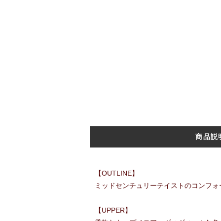
商品説
【OUTLINE】
ミッドセンチュリーテイストのコンフォ
【UPPER】