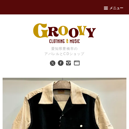
メニュー
愛知県豊橋市の
アパレルとCDショップ