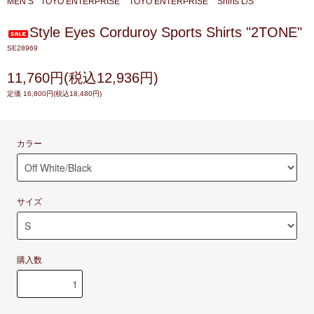
MEN’S
TOYO ENTERPRISE
TOYO ENTERPRISE
Shirts L/S
Style Eyes Corduroy Sports Shirts "2TONE"
SE28969
11,760円(税込12,936円)
定価 16,800円(税込18,480円)
カラー
サイズ
購入数