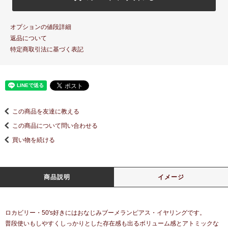
オプションの値段詳細
返品について
特定商取引法に基づく表記
この商品を友達に教える
この商品について問い合わせる
買い物を続ける
商品説明
イメージ
ロカビリー・50's好きにはおなじみブーメランピアス・イヤリングです。
普段使いもしやすくしっかりとした存在感も出るボリューム感とアトミックな