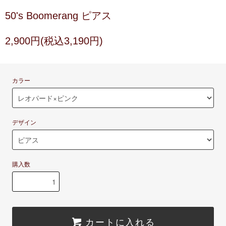
50's Boomerang ピアス
2,900円(税込3,190円)
カラー
デザイン
購入数
カートに入れる