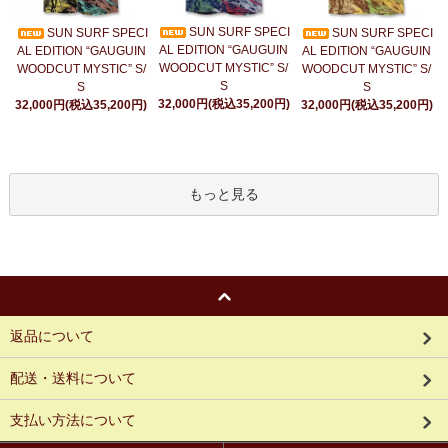
SUN SURF SPECI
SUN SURF SPECI
SUN SURF SPECI
AL EDITION “GAUGUIN
AL EDITION “GAUGUIN
AL EDITION “GAUGUIN
WOODCUT MYSTIC” S/
WOODCUT MYSTIC” S/
WOODCUT MYSTIC” S/
S
S
S
32,000円(税込35,200円)
32,000円(税込35,200円)
32,000円(税込35,200円)
もっと見る
返品について
配送・送料について
支払い方法について