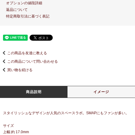
オプションの値段詳細
返品について
特定商取引法に基づく表記
この商品を友達に教える
この商品について問い合わせる
買い物を続ける
商品説明
イメージ
スタイリッシュなデザインが人気のスペースラボ。SMAPにもファンが多い。
サイズ
上幅:約 17.0mm