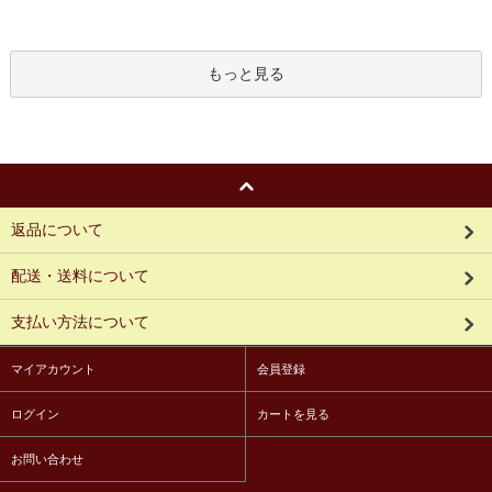
もっと見る
返品について
配送・送料について
支払い方法について
マイアカウント
会員登録
ログイン
カートを見る
お問い合わせ