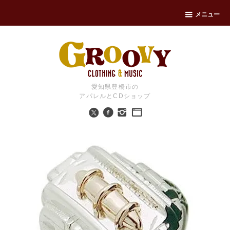
メニュー
愛知県豊橋市の
アパレルとCDショップ