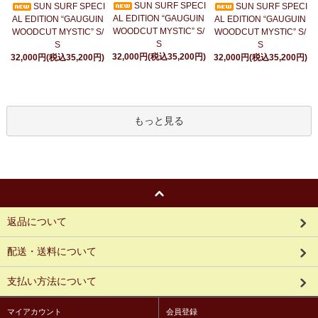
SUN SURF SPECI
SUN SURF SPECI
SUN SURF SPECI
AL EDITION “GAUGUIN
AL EDITION “GAUGUIN
AL EDITION “GAUGUIN
WOODCUT MYSTIC” S/
WOODCUT MYSTIC” S/
WOODCUT MYSTIC” S/
S
S
S
32,000円(税込35,200円)
32,000円(税込35,200円)
32,000円(税込35,200円)
もっと見る
返品について
配送・送料について
支払い方法について
マイアカウント
会員登録