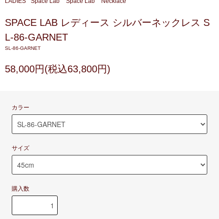
LADIES
Space Lab
Space Lab
Necklace
SPACE LAB レディース シルバーネックレス S
L-86-GARNET
SL-86-GARNET
58,000円(税込63,800円)
カラー
サイズ
購入数