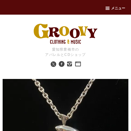
メニュー
愛知県豊橋市の
アパレルとCDショップ