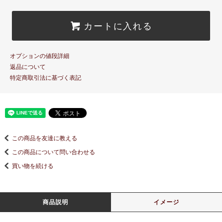
カートに入れる
オプションの値段詳細
返品について
特定商取引法に基づく表記
この商品を友達に教える
この商品について問い合わせる
買い物を続ける
商品説明
イメージ