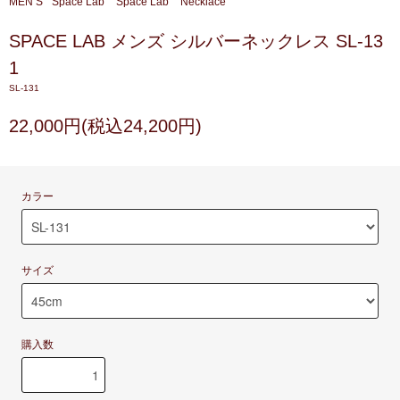
MEN’S
Space Lab
Space Lab
Necklace
SPACE LAB メンズ シルバーネックレス SL-13
1
SL-131
22,000円(税込24,200円)
カラー
サイズ
購入数