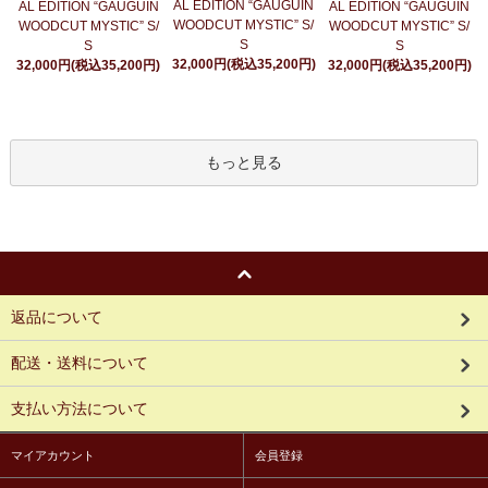
AL EDITION “GAUGUIN
AL EDITION “GAUGUIN
AL EDITION “GAUGUIN
WOODCUT MYSTIC” S/
WOODCUT MYSTIC” S/
WOODCUT MYSTIC” S/
S
S
S
32,000円(税込35,200円)
32,000円(税込35,200円)
32,000円(税込35,200円)
もっと見る
返品について
配送・送料について
支払い方法について
マイアカウント
会員登録