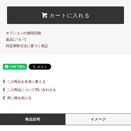
カートに入れる
オプションの値段詳細
返品について
特定商取引法に基づく表記
この商品を友達に教える
この商品について問い合わせる
買い物を続ける
商品説明
イメージ