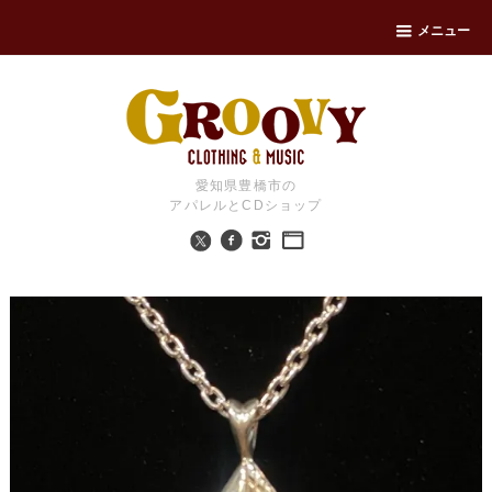
メニュー
愛知県豊橋市の
アパレルとCDショップ